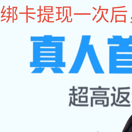
im电竞
im电竞
关于im电竞
im电竞 动态
联系im电竞
关于评选