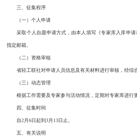
三、征集程序
（一）个人申请
采取个人自愿申请方式，由本人填写《专家库入库申请
指定邮箱。
（二）资格审核
省轻工联社对申请人员信息及有关材料进行审核，经综
（三）动态管理
根据工作需要及专家参与活动情况，定期对专家库进行
四、征集时间
自2月6日起到3月13日止。
五、有关说明