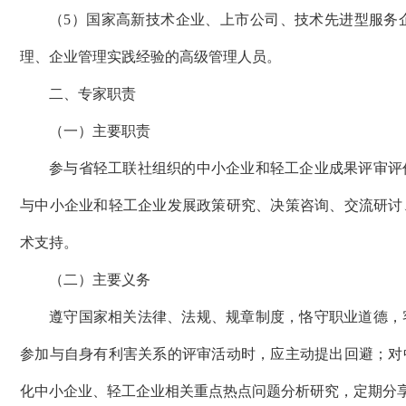
（
5
）国家高新技术企业、上市公司、技术先进型服务
理、企业管理实践经验的高级管理人员。
二、专家职责
（一）主要职责
参与省轻工联社组织的中小企业和轻工企业成果评审评
与中小企业和轻工企业发展政策研究、决策咨询、交流研讨
术支持。
（二）主要义务
遵守国家相关法律、法规、规章制度，恪守职业道德，
参加与自身有利害关系的评审活动时，应主动提出回避；对
化中小企业、轻工企业相关重点热点问题分析研究，定期分