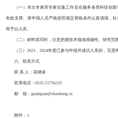
（一）本次专家库专家征集工作旨在服务各类科技创新
有效支撑。请申报人员严格按照规定资格条件认真填报，杜
再予以入库。
（二）材料填写时，注意把握技术领域准确性、研究范
（三）2023、2024年度已参与申报并成功入库的，无需
六、联系方式
联 系 人：高继泉
联系电话：0531-51756335
邮 箱：gaojiquan@shandong.cn
附件：1.