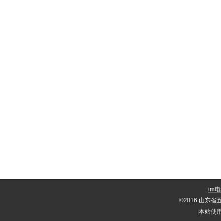
im
©
2016 山东
|
本站使