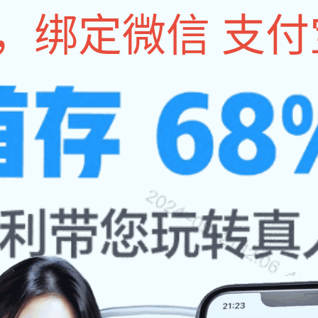
会员单位
政策法规
国际合作
标准与检测
基地建设
技