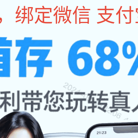
会员单位
政策法规
国际合作
标准与检测
基地建设
技